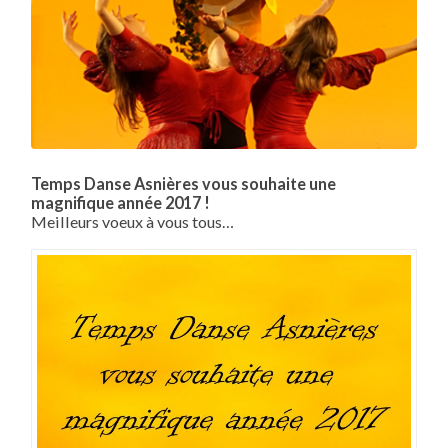
Temps Danse Asnières vous souhaite une
magnifique année 2017 !
Meilleurs voeux à vous tous…