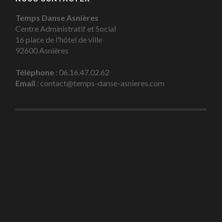
Temps Danse Asnières
Centre Administratif et Social
16 place de l'hôtel de ville
92600 Asnières
Téléphone
: 06.16.47.02.62
Email
: contact@temps-danse-asnieres.com