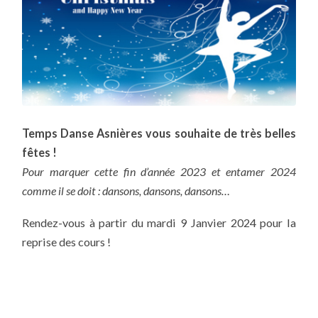
Temps Danse Asnières vous souhaite de très belles
fêtes !
Pour marquer cette fin d’année 2023 et entamer 2024
comme il se doit : dansons, dansons, dansons…
Rendez-vous à partir du mardi 9 Janvier 2024 pour la
reprise des cours !