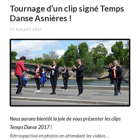
Tournage d’un clip signé Temps
Danse Asnières !
17 JUILLET 2017
Nous aurons bientôt la joie de vous présenter les clips
Temps Danse 2017 !
Rétrospective en photos en attendant les vidéos…