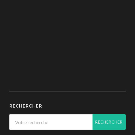
RECHERCHER