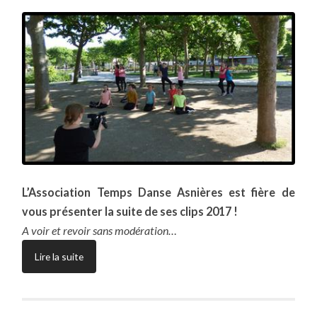
L’Association Temps Danse Asnières est fière de
vous présenter la suite de ses clips 2017 !
A voir et revoir sans modération…
Lire la suite