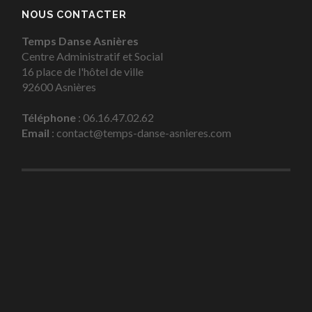
NOUS CONTACTER
Temps Danse Asnières
Centre Administratif et Social
16 place de l'hôtel de ville
92600 Asnières
Téléphone
: 06.16.47.02.62
Email
: contact@temps-danse-asnieres.com