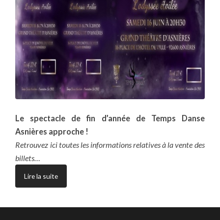
Le spectacle de fin d’année de Temps Danse
Asnières approche !
Retrouvez ici toutes les informations relatives à la vente des
billets…
Lire la suite