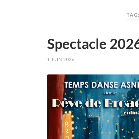
TAG
Spectacle 2026
1 JUIN 2026