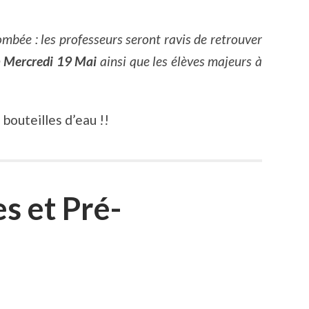
ombée : les professeurs seront ravis de retrouver
n
Mercredi 19 Mai
ainsi que les élèves majeurs à
bouteilles d’eau !!
s et Pré-