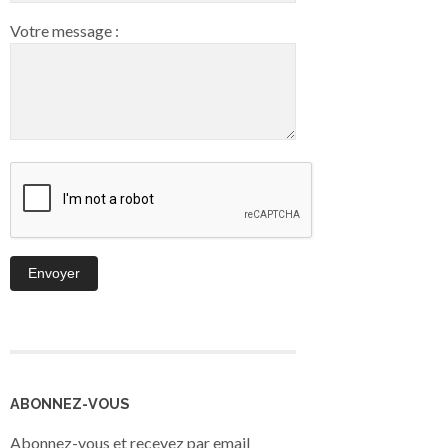
Votre message :
ABONNEZ-VOUS
Abonnez-vous et recevez par email