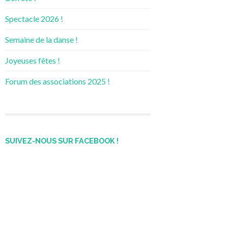
Spectacle 2026 !
Semaine de la danse !
Joyeuses fêtes !
Forum des associations 2025 !
SUIVEZ-NOUS SUR FACEBOOK !