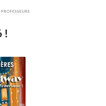
: PROFESSEURS
 !