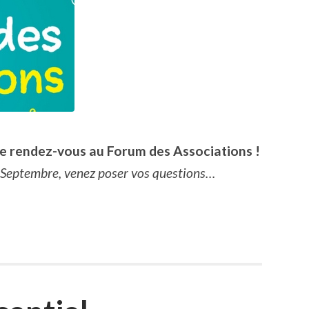
 rendez-vous au Forum des Associations !
9 Septembre, venez poser vos questions…