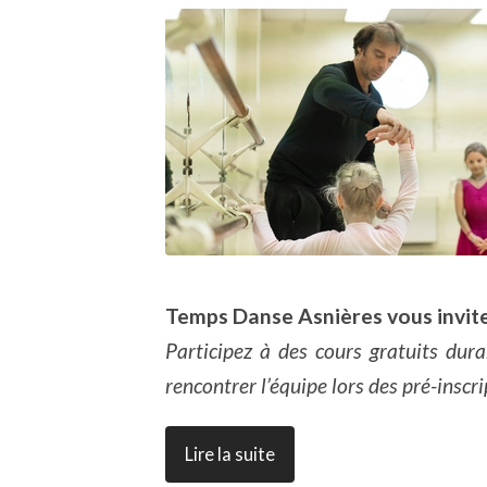
Temps Danse Asnières vous invit
Participez à des cours gratuits dur
rencontrer l’équipe lors des pré-inscr
Lire la suite