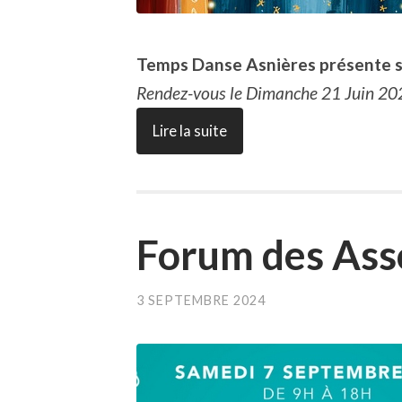
Temps Danse Asnières présente so
Rendez-vous le Dimanche 21 Juin 2
Lire la suite
Forum des Asso
3 SEPTEMBRE 2024