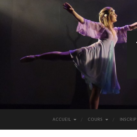
ACCUEIL
COURS
INSCRI