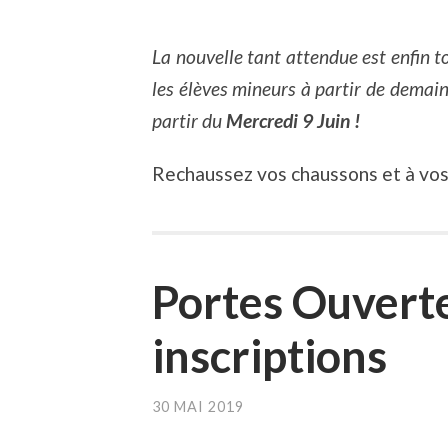
La nouvelle tant attendue est enfin t
les élèves mineurs à partir de demai
partir du
Mercredi 9 Juin !
Rechaussez vos chaussons et à vos 
Portes Ouverte
inscriptions
30 MAI 2019