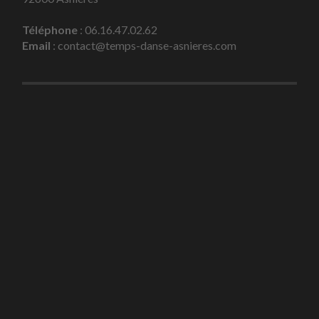
Téléphone
: 06.16.47.02.62
Email
: contact@temps-danse-asnieres.com