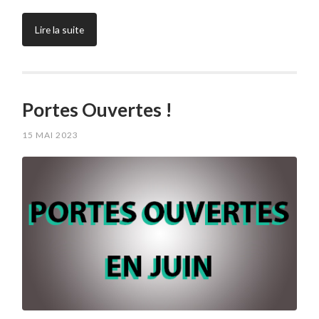
Lire la suite
Portes Ouvertes !
15 MAI 2023