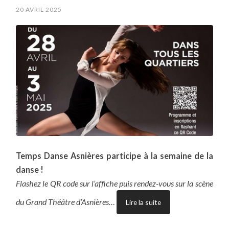
20 AVRIL 2025
Temps Danse Asnières participe à la semaine de la
danse !
Flashez le QR code sur l’affiche puis rendez-vous sur la scène
du Grand Théâtre d’Asnières…
Lire la suite