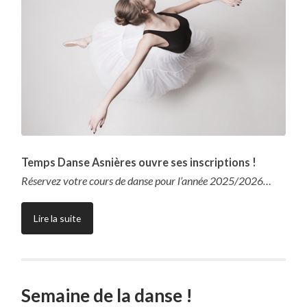
Temps Danse Asnières ouvre ses inscriptions !
Réservez votre cours de danse pour l’année 2025/2026…
Lire la suite
Semaine de la danse !