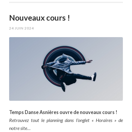
Nouveaux cours !
24 JUIN 2024
Temps Danse Asnières ouvre de nouveaux cours !
Retrouvez tout le planning dans l’onglet « Horaires » de
notre site…