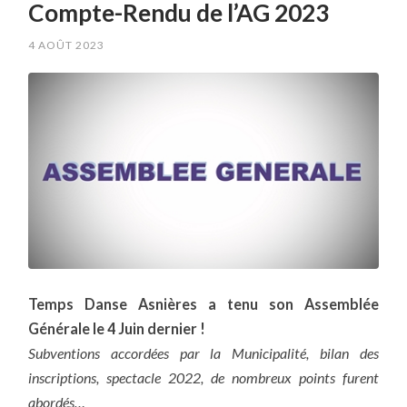
Compte-Rendu de l’AG 2023
4 AOÛT 2023
Temps Danse Asnières a tenu son Assemblée
Générale le 4 Juin dernier !
Subventions accordées par la Municipalité, bilan des
inscriptions, spectacle 2022, de nombreux points furent
abordés…