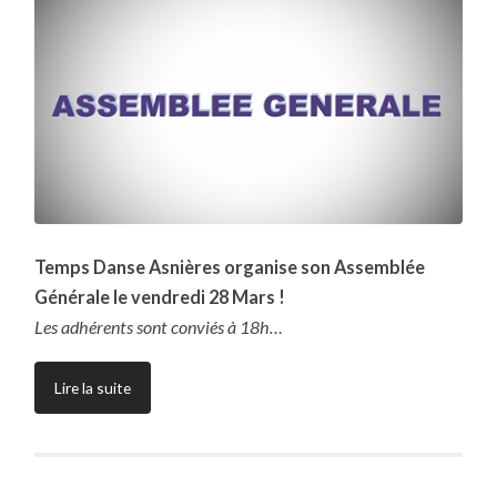
Temps Danse Asnières organise son Assemblée
Générale le vendredi 28 Mars !
Les adhérents sont conviés à 18h…
Lire la suite