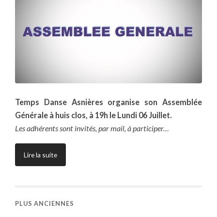
Temps Danse Asnières organise son Assemblée
Générale à huis clos, à 19h le Lundi 06 Juillet.
Les adhérents sont invités, par mail, à participer…
Lire la suite
PLUS ANCIENNES