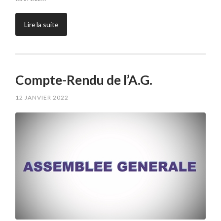
Lire la suite
Compte-Rendu de l’A.G.
12 JANVIER 2022