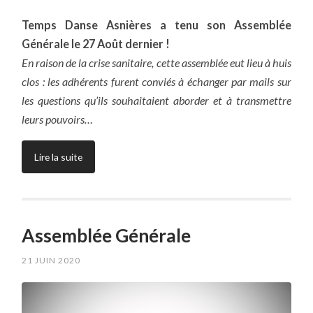
Temps Danse Asnières a tenu son Assemblée
Générale le 27 Août dernier !
En raison de la crise sanitaire, cette assemblée eut lieu à huis
clos : les adhérents furent conviés à échanger par mails sur
les questions qu’ils souhaitaient aborder et à transmettre
leurs pouvoirs…
Lire la suite
Assemblée Générale
21 JUIN 2020