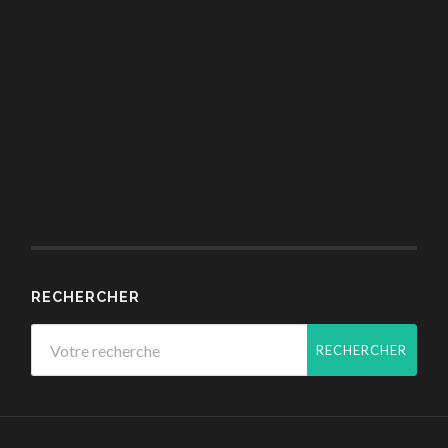
RECHERCHER