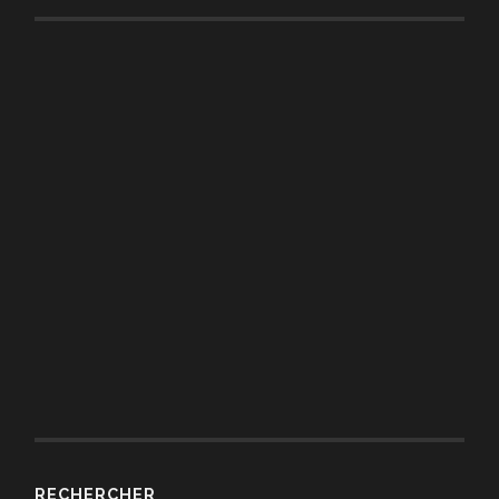
RECHERCHER