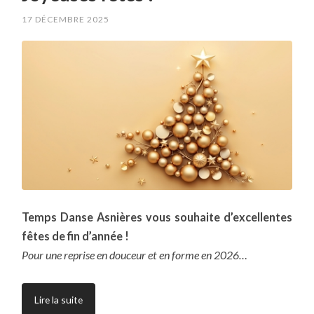
17 DÉCEMBRE 2025
Temps Danse Asnières vous souhaite d’excellentes
fêtes de fin d’année !
Pour une reprise en douceur et en forme en 2026…
Lire la suite