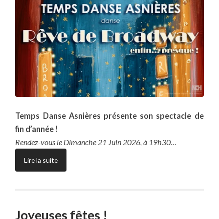
Temps Danse Asnières présente son spectacle de
fin d’année !
Rendez-vous le Dimanche 21 Juin 2026, à 19h30…
Lire la suite
Joyeuses fêtes !