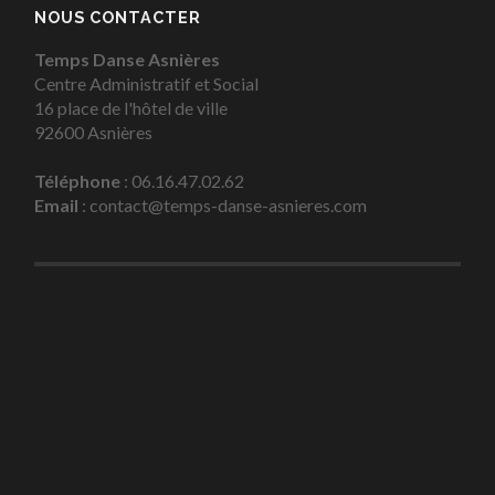
NOUS CONTACTER
Temps Danse Asnières
Centre Administratif et Social
16 place de l'hôtel de ville
92600 Asnières
Téléphone
: 06.16.47.02.62
Email
: contact@temps-danse-asnieres.com