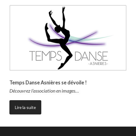
Temps Danse Asnières se dévoile !
Découvrez l’association en images…
Lire la suite