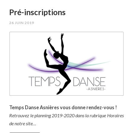
Pré-inscriptions
26 JUIN 2019
Temps Danse Asnières vous donne rendez-vous !
Retrouvez le planning 2019-2020 dans la rubrique Horaires
de notre site…