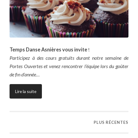
Temps Danse Asnières vous invite
!
Participez à des cours gratuits durant notre semaine de
Portes Ouvertes et venez rencontrer l’équipe lors du goûter
de fin d’année…
Lire la suite
PLUS RÉCENTES