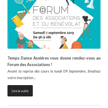
Temps Danse Asnières vous donne rendez-vous au
Forum des Associations !
Avant la reprise des cours le lundi 09 Septembre, finalisez
votre inscription…
Lire la suite