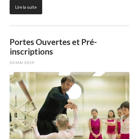
Lire la suite
Portes Ouvertes et Pré-
inscriptions
30 MAI 2019