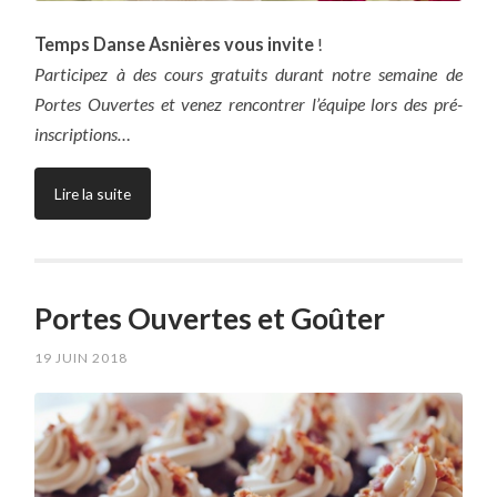
Temps Danse Asnières vous invite
!
Participez à des cours gratuits durant notre semaine de
Portes Ouvertes et venez rencontrer l’équipe lors des pré-
inscriptions…
Lire la suite
Portes Ouvertes et Goûter
19 JUIN 2018