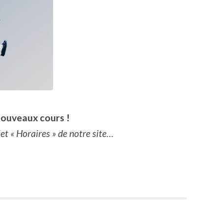
ouveaux cours !
et « Horaires » de notre site…