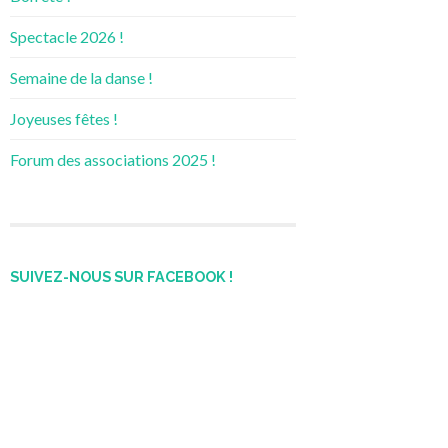
Spectacle 2026 !
Semaine de la danse !
Joyeuses fêtes !
Forum des associations 2025 !
SUIVEZ-NOUS SUR FACEBOOK !