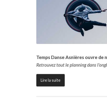
Temps Danse Asnières ouvre de n
Retrouvez tout le planning dans l’ongl
Lire la suite