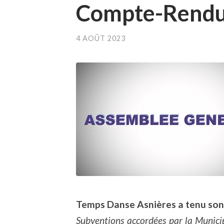
Compte-Rendu 
4 AOÛT 2023
Temps Danse Asnières a tenu son 
Subventions accordées par la Municipa