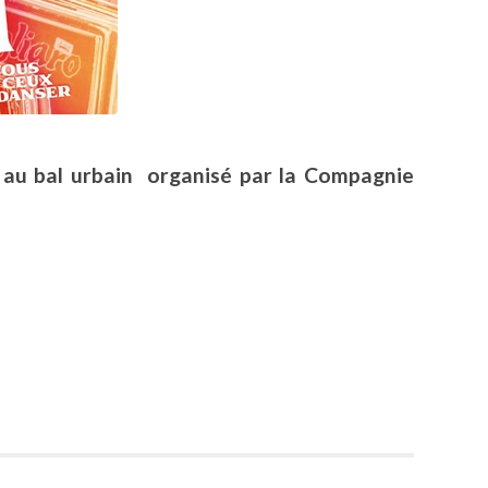
 au bal urbain organisé par la Compagnie