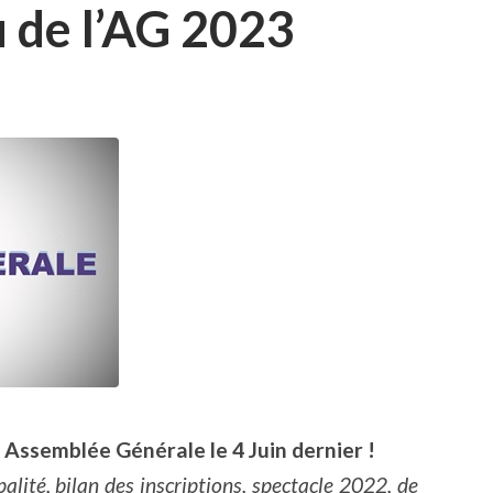
de l’AG 2023
Assemblée Générale le 4 Juin dernier !
lité, bilan des inscriptions, spectacle 2022, de