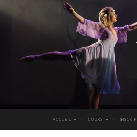
ACCUEIL
COURS
INSCRI