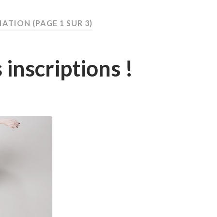
CIATION
(PAGE 1 SUR 3)
inscriptions !