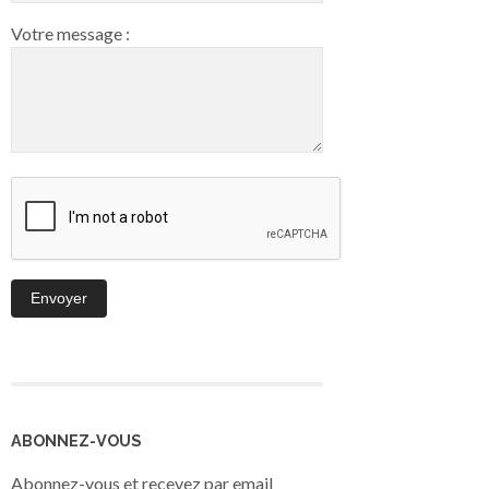
Votre message :
ABONNEZ-VOUS
Abonnez-vous et recevez par email