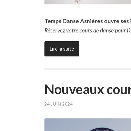
Temps Danse Asnières ouvre ses i
Réservez votre cours de danse pour
Lire la suite
Nouveaux cour
24 JUIN 2024