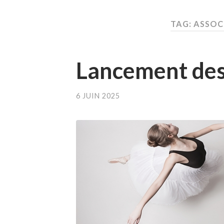
TAG: ASSO
Lancement des 
6 JUIN 2025