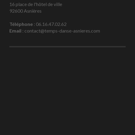
16 place de l'hôtel de ville
92600 Asnières
Téléphone
: 06.16.47.02.62
Email
: contact@temps-danse-asnieres.com