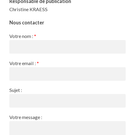
Responsable de publication
Christine KRAESS
Nous contacter
Votre nom :
*
Votre email :
*
Sujet :
Votre message :