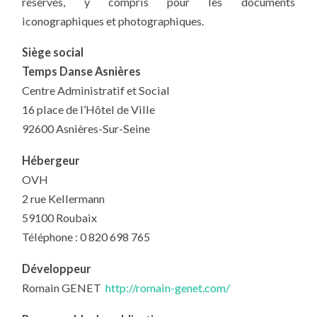
réservés, y compris pour les documents
iconographiques et photographiques.
Siège social
Temps Danse Asnières
Centre Administratif et Social
16 place de l’Hôtel de Ville
92600 Asnières-Sur-Seine
Hébergeur
OVH
2 rue Kellermann
59100 Roubaix
Téléphone : 0 820 698 765
Développeur
Romain GENET
http://romain-genet.com/