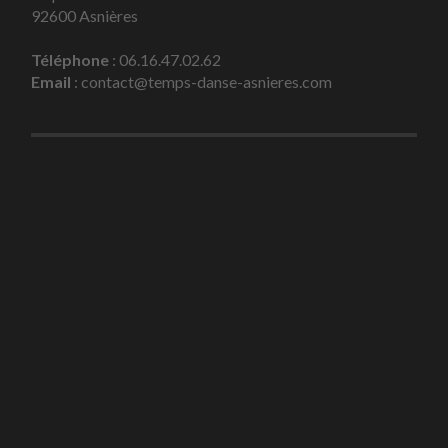
92600 Asnières
Téléphone
: 06.16.47.02.62
Email
: contact@temps-danse-asnieres.com